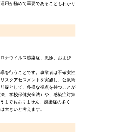
と運用が極めて重要であることもわかり
コロナウイルス感染症、風疹、および
指導を行うことです。事業者は不確実性
のリスクアセスメントを実施し、公衆衛
を前提として、多様な視点を持つことが
生法、学校保健安全法）や、感染症対策
言うまでもありません。感染症の多く
割は大きいと考えます。