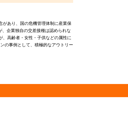
懸念があり、国の危機管理体制に産業保
たが、企業独自の交差接種は認められな
たが、高齢者・女性・子供などの属性に
ョンの事例として、積極的なアウトリー